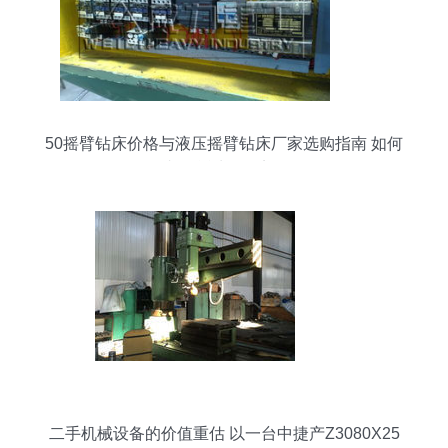
50摇臂钻床价格与液压摇臂钻床厂家选购指南 如何
找到合适的钻床？
二手机械设备的价值重估 以一台中捷产Z3080X25