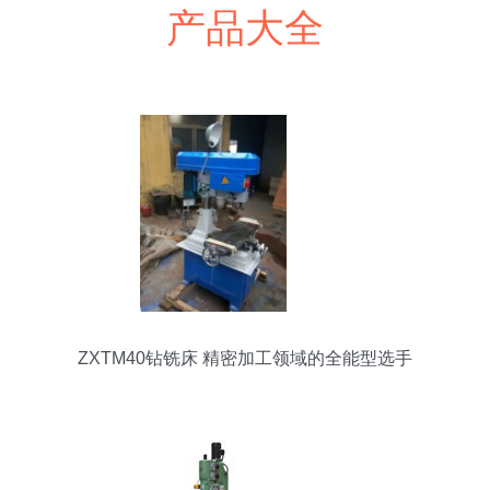
产品大全
ZXTM40钻铣床 精密加工领域的全能型选手