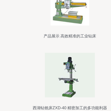
产品展示 高效精准的工业钻床
西湖钻铣床ZXD-40 精密加工的多功能利器