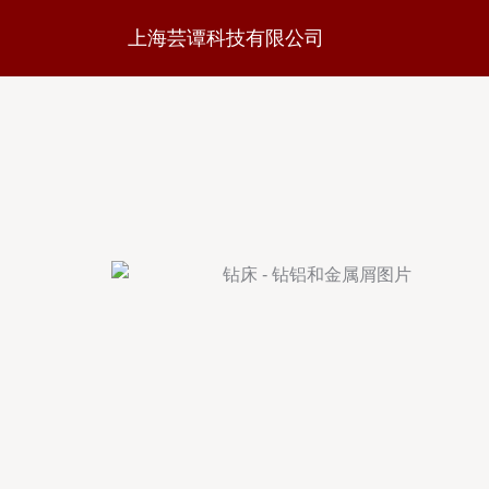
上海芸谭科技有限公司