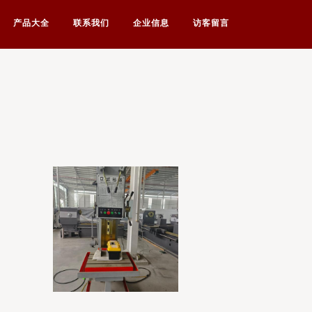
产品大全
联系我们
企业信息
访客留言