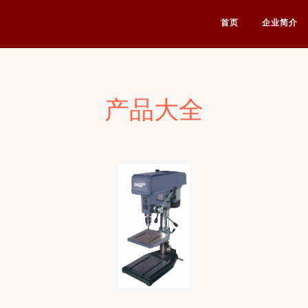
首页
企业简介
产品大全