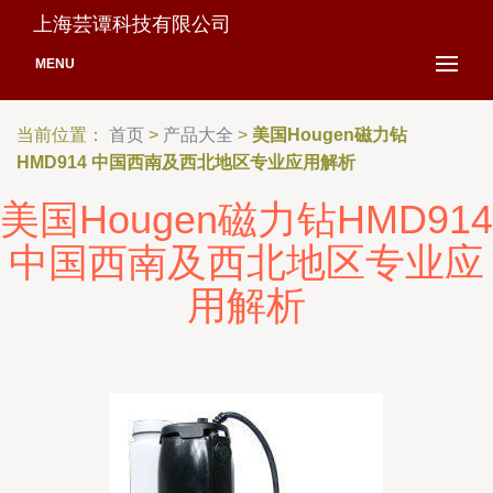
上海芸谭科技有限公司
MENU
当前位置：
首页
>
产品大全
>
美国Hougen磁力钻
HMD914 中国西南及西北地区专业应用解析
美国Hougen磁力钻HMD914
中国西南及西北地区专业应
用解析