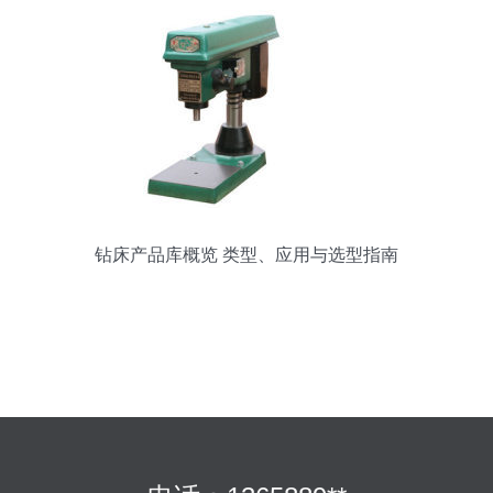
钻床产品库概览 类型、应用与选型指南