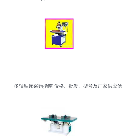
多轴钻床采购指南 价格、批发、型号及厂家供应信
息全解析