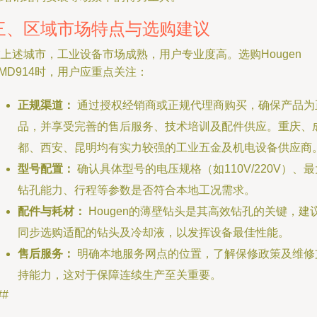
三、区域市场特点与选购建议
上述城市，工业设备市场成熟，用户专业度高。选购Hougen
MD914时，用户应重点关注：
正规渠道：
通过授权经销商或正规代理商购买，确保产品为
品，并享受完善的售后服务、技术培训及配件供应。重庆、
都、西安、昆明均有实力较强的工业五金及机电设备供应商
型号配置：
确认具体型号的电压规格（如110V/220V）、最
钻孔能力、行程等参数是否符合本地工况需求。
配件与耗材：
Hougen的薄壁钻头是其高效钻孔的关键，建
同步选购适配的钻头及冷却液，以发挥设备最佳性能。
售后服务：
明确本地服务网点的位置，了解保修政策及维修
持能力，这对于保障连续生产至关重要。
##